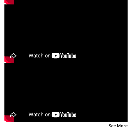
See More