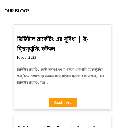
OUR BLOGS
ডিজিটাল মার্কেটিং এর সুবিধা | ই-
ফ্রিল্যান্সিং ডটকম
Feb. 7, 2023
ডিজিটাল মার্কেটিং একটি সাধারণ শব্দ যা কোনো কোম্পানি ইলেকট্রনিক
প্রযুক্তির মাধ্যমে গ্রাহকদের সাথে সংযোগ স্থাপনের জন্য গ্রহণ করে।
ডিজিটাল মার্কেটিং ইমে…
Read more