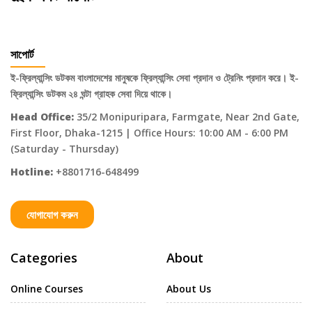
সাপোর্ট
ই-ফ্রিল্যান্সিং ডটকম বাংলাদেশের মানুষকে ফ্রিল্যান্সিং সেবা প্রদান ও ট্রেনিং প্রদান করে। ই-
ফ্রিল্যান্সিং ডটকম ২৪ ঘন্টা গ্রাহক সেবা দিয়ে থাকে।
Head Office:
35/2 Monipuripara, Farmgate, Near 2nd Gate,
First Floor, Dhaka-1215 | Office Hours: 10:00 AM - 6:00 PM
(Saturday - Thursday)
Hotline:
+8801716-648499
যোগাযোগ করুন
Categories
About
Online Courses
About Us