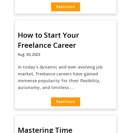
Read more
How to Start Your
Freelance Career
Aug. 30, 2023
In today's dynamic and ever-evolving job
market, freelance careers have gained
immense popularity for their flexibility,
autonomy, and limitless …
Read more
Mastering Time