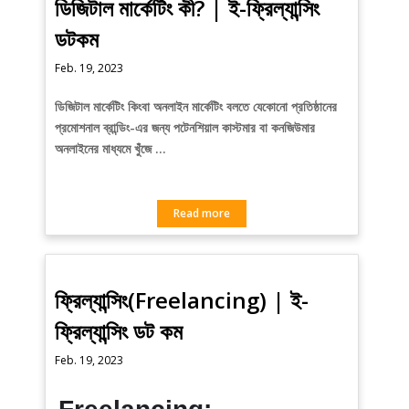
ডিজিটাল মার্কেটিং কী? | ই-ফ্রিল্যান্সিং
ডটকম
Feb. 19, 2023
ডিজিটাল মার্কেটিং কিংবা অনলাইন মার্কেটিং বলতে যেকোনো প্রতিষ্ঠানের
প্রমোশনাল ব্রান্ডিং-এর জন্য পটেনশিয়াল কাস্টমার বা কনজিউমার
অনলাইনের মাধ্যমে খুঁজে …
Read more
ফ্রিল্যান্সিং(Freelancing) | ই-
ফ্রিল্যান্সিং ডট কম
Feb. 19, 2023