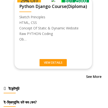
29% OFF
BDT 25000
Python Django Course(Diploma)
Sketch Principles
HTML, CSS
Concept Of Static & Dynamic Website
Raw PYTHON Coding
Ob…
VIEW DETAILS
See More
ইভেন্টসূচি
ই-ফ্রিল্যান্সিং ডট কম কেন?