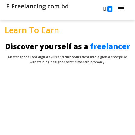
E-Freelancing.com.bd
0
Learn To Earn
Discover yourself as a
freelancer
Master specialized digital skills and turn your talent into a global enterprise
with training designed for the modern economy.