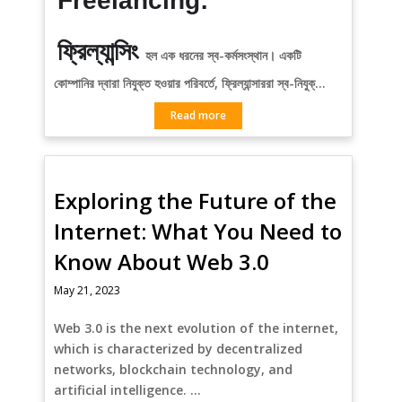
Freelancing:
ফ্রিল্যান্সিং
হল এক ধরনের স্ব-কর্মসংস্থান। একটি
কোম্পানির দ্বারা নিযুক্ত হওয়ার পরিবর্তে, ফ্রিল্যান্সাররা স্ব-নিযুক্…
Read more
Exploring the Future of the
Internet: What You Need to
Know About Web 3.0
May 21, 2023
Web 3.0 is the next evolution of the internet,
which is characterized by decentralized
networks, blockchain technology, and
artificial intelligence. …