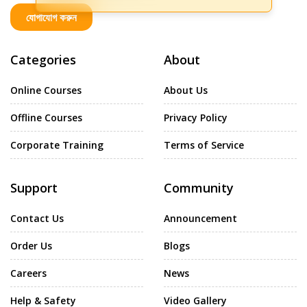
যোগাযোগ করুন
Categories
About
Online Courses
About Us
Offline Courses
Privacy Policy
Corporate Training
Terms of Service
Support
Community
Contact Us
Announcement
Order Us
Blogs
Careers
News
Help & Safety
Video Gallery