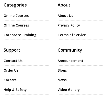
Categories
About
Online Courses
About Us
Offline Courses
Privacy Policy
Corporate Training
Terms of Service
Support
Community
Contact Us
Announcement
Order Us
Blogs
Careers
News
Help & Safety
Video Gallery