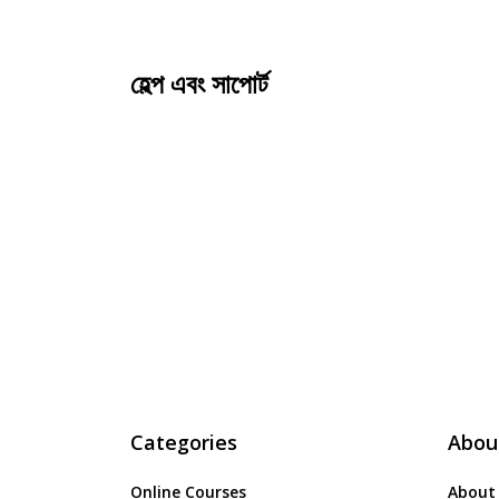
হেল্প এবং সাপোর্ট
Categories
Abou
Online Courses
About