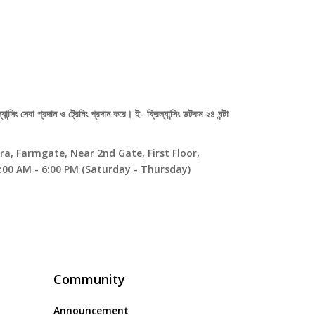
যান্সিং সেবা প্রদান ও ট্রেনিং প্রদান করে। ই- ফ্রিল্যান্সিং ডটকম ২৪ ঘন্টা
a, Farmgate, Near 2nd Gate, First Floor,
:00 AM - 6:00 PM (Saturday - Thursday)
Community
Announcement