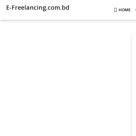
E-Freelancing.com.bd
HOME