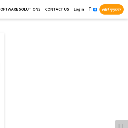
SOFTWARE SOLUTIONS
CONTACT US
Login
কোর্সে যুক্তহোন
0